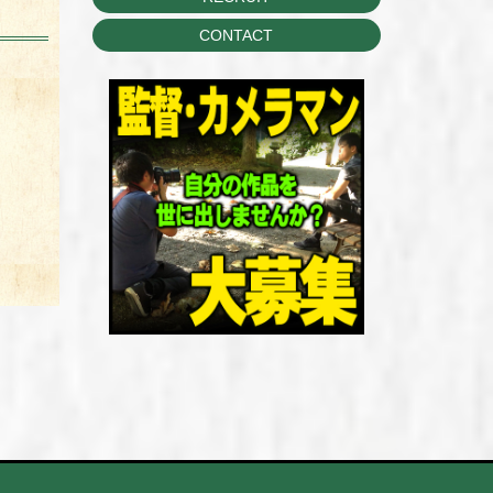
CONTACT