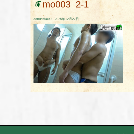
mo003_2-1
achilles0000 2025年12月27日