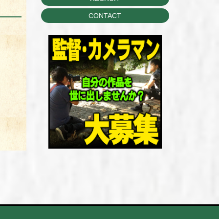
CONTACT