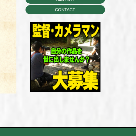
CONTACT