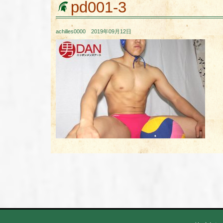
pd001-3
achilles0000 2019年09月12日