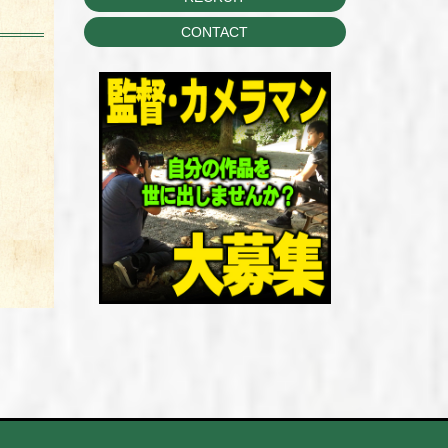
CONTACT