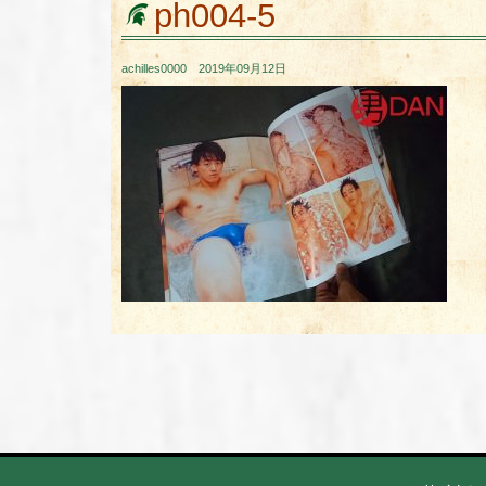
ph004-5
achilles0000 2019年09月12日