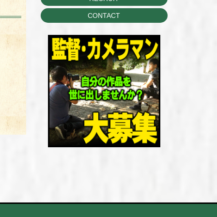
CONTACT