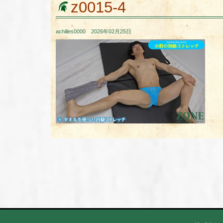
z0015-4
achilles0000 2026年02月25日