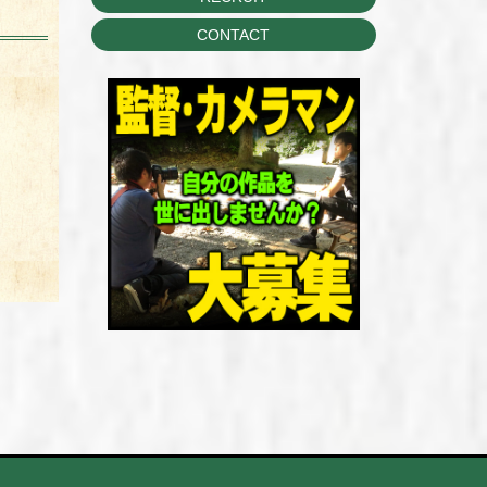
CONTACT