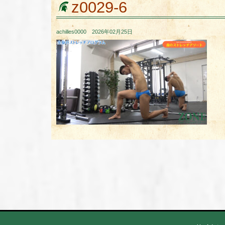
z0029-6
achilles0000 2026年02月25日